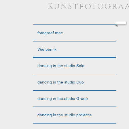
Kunstfotograa
fotograaf mae
Wie ben ik
dancing in the studio Solo
dancing in the studio Duo
dancing in the studio Groep
dancing in the studio projectie