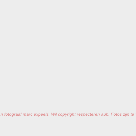
n fotograaf marc expeels. Wil copyright respecteren aub. Fotos zijn te