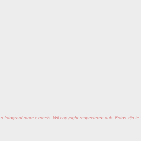
n fotograaf marc expeels. Wil copyright respecteren aub. Fotos zijn te