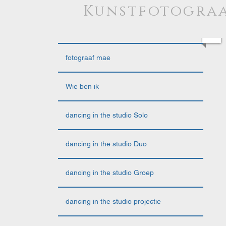
Kunstfotograa
fotograaf mae
Wie ben ik
dancing in the studio Solo
dancing in the studio Duo
dancing in the studio Groep
dancing in the studio projectie