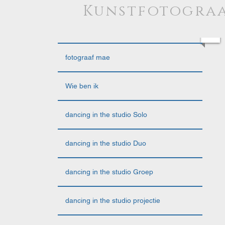
Kunstfotograa
fotograaf mae
Wie ben ik
dancing in the studio Solo
dancing in the studio Duo
dancing in the studio Groep
dancing in the studio projectie