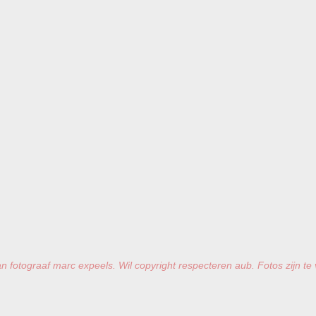
n fotograaf marc expeels. Wil copyright respecteren aub. Fotos zijn te