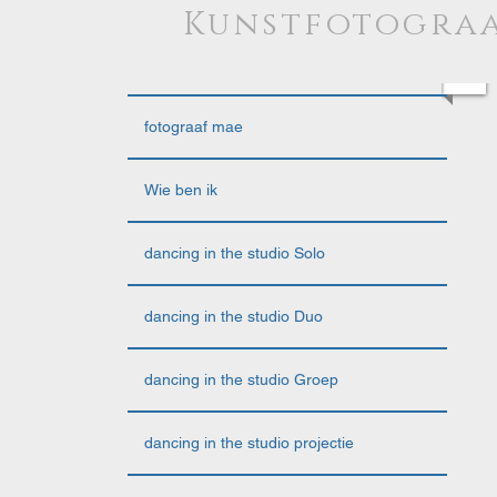
Kunstfotograa
fotograaf mae
Wie ben ik
dancing in the studio Solo
dancing in the studio Duo
dancing in the studio Groep
dancing in the studio projectie