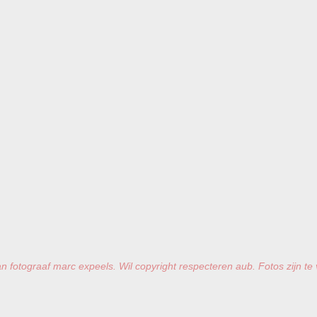
n fotograaf marc expeels. Wil copyright respecteren aub. Fotos zijn te