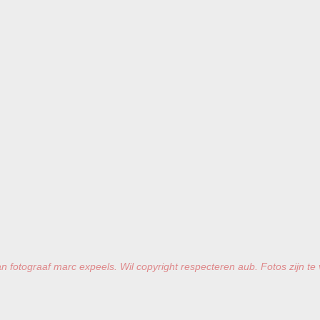
n fotograaf marc expeels. Wil copyright respecteren aub. Fotos zijn te