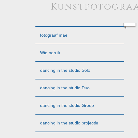
Kunstfotograa
fotograaf mae
Wie ben ik
dancing in the studio Solo
dancing in the studio Duo
dancing in the studio Groep
dancing in the studio projectie