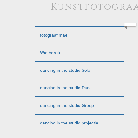
Kunstfotograa
fotograaf mae
Wie ben ik
dancing in the studio Solo
dancing in the studio Duo
dancing in the studio Groep
dancing in the studio projectie