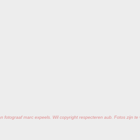
n fotograaf marc expeels. Wil copyright respecteren aub. Fotos zijn te