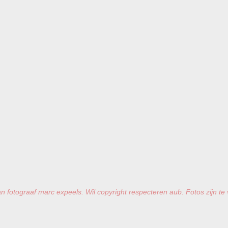
n fotograaf marc expeels. Wil copyright respecteren aub. Fotos zijn te