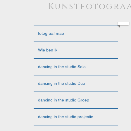
Kunstfotograa
fotograaf mae
Wie ben ik
dancing in the studio Solo
dancing in the studio Duo
dancing in the studio Groep
dancing in the studio projectie